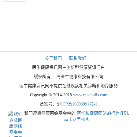
关于我们
联系我们
医牛健康资讯网－创新型健康资讯门户
版权所有 上海医牛健康科技有限公司
医牛健康资讯网不提供在线疾病相关诊断和治疗服务
Copyright © 2014-2018
www.medbulls.com
备案号：
沪ICP备16003991号-1
我们遵循健康网络基金会的
医学和健康网站的行为准则
.
点击这里核实