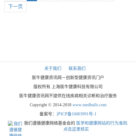
下一页
关于我们
联系我们
医牛健康资讯网－创新型健康资讯门户
版权所有 上海医牛健康科技有限公司
医牛健康资讯网不提供在线疾病相关诊断和治疗服务
Copyright © 2014-2018
www.medbulls.com
备案号：
沪ICP备16003991号-1
我们遵循健康网络基金会的
医学和健康网站的行为准则
.
点击这里核实