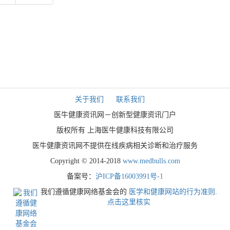
关于我们
联系我们
医牛健康资讯网－创新型健康资讯门户
版权所有 上海医牛健康科技有限公司
医牛健康资讯网不提供在线疾病相关诊断和治疗服务
Copyright © 2014-2018
www.medbulls.com
备案号：
沪ICP备16003991号-1
我们遵循健康网络基金会的
医学和健康网站的行为准则
.
点击这里核实