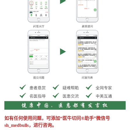
如有任何使用问题，可添加“医牛切问®助手”微信号
sh_medbulls，进行咨询。