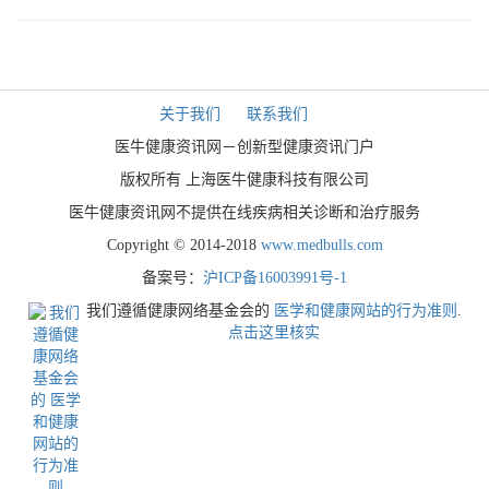
关于我们
联系我们
医牛健康资讯网－创新型健康资讯门户
版权所有 上海医牛健康科技有限公司
医牛健康资讯网不提供在线疾病相关诊断和治疗服务
Copyright © 2014-2018
www.medbulls.com
备案号：
沪ICP备16003991号-1
我们遵循健康网络基金会的
医学和健康网站的行为准则
.
点击这里核实