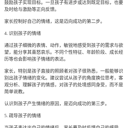
鼓励孩子实现目标。一旦孩子有进步或达到既定目标，也要
及时给与激励等正向反馈。
家长控制好自己的情绪，这是迈向成功的第二步。
4. 识别孩子的情绪
通过孩子细微的表情、动作，敏锐地感受到孩子的需求与欲
望，能分享其喜怒哀乐。不同个性特征、年龄阶段、成长经
历等也会影响孩子情绪的表达。
家长，特别是孩子直接的照顾者对孩子很熟悉，一般能够识
别出孩子情绪的变化。建议尝试从孩子的角度换位思考，客
观分析、理解孩子的情感，对孩子的处境感同身受，而不是
简单说教。
认识到孩子产生情绪的原因，是迈向成功的第三步。
5. 疏导孩子的情绪
当孩子表达出自己的情绪后，家长要及时反馈自己的感受，