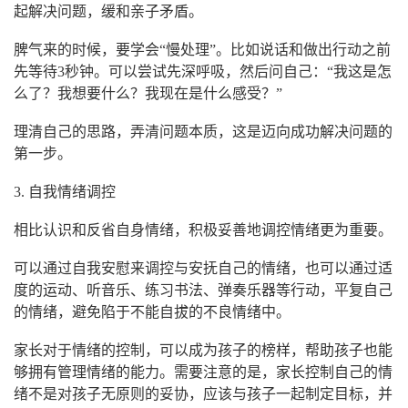
起解决问题，缓和亲子矛盾。
脾气来的时候，要学会“慢处理”。比如说话和做出行动之前
先等待3秒钟。可以尝试先深呼吸，然后问自己：“我这是怎
么了？我想要什么？我现在是什么感受？”
理清自己的思路，弄清问题本质，这是迈向成功解决问题的
第一步。
3. 自我情绪调控
相比认识和反省自身情绪，积极妥善地调控情绪更为重要。
可以通过自我安慰来调控与安抚自己的情绪，也可以通过适
度的运动、听音乐、练习书法、弹奏乐器等行动，平复自己
的情绪，避免陷于不能自拔的不良情绪中。
家长对于情绪的控制，可以成为孩子的榜样，帮助孩子也能
够拥有管理情绪的能力。需要注意的是，家长控制自己的情
绪不是对孩子无原则的妥协，应该与孩子一起制定目标，并