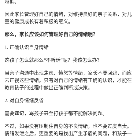
越低。
因此家长管理好自己的情绪，对维持良好的亲子关系，对儿
童的健康成长有着积极的意义。
那么，家长应该如何管理好自己的情绪呢？
1. 正确认识自身情绪
这孩子怎么就那么“不听话”呢？我该怎么办？
当亲子沟通中出现焦虑、愤怒等情绪，家长不要回避，而应
去正视这些情绪。只有对自己的情绪有正确的认识，才能在
教育孩子的过程中做出正确判断或决策。
2. 对自身情绪反省
需要谨记，骂孩子甚至打孩子都不能解决问题。
不过，如果没有压制住自身的不良情绪，也不要过度自责。
情绪发泄之后，更重要的是找出产生矛盾的问题，和孩子一