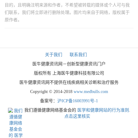
目的，且明确注明来源和作者，不希望被转载的媒体或个人可与我
们联系，我们将立即进行删除处理。图片均来自于网络，版权属于
原作者。
关于我们
联系我们
医牛健康资讯网－创新型健康资讯门户
版权所有 上海医牛健康科技有限公司
医牛健康资讯网不提供在线疾病相关诊断和治疗服务
Copyright © 2014-2018
www.medbulls.com
备案号：
沪ICP备16003991号-1
我们遵循健康网络基金会的
医学和健康网站的行为准则
.
点击这里核实