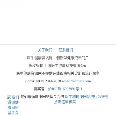
关于我们
联系我们
医牛健康资讯网－创新型健康资讯门户
版权所有 上海医牛健康科技有限公司
医牛健康资讯网不提供在线疾病相关诊断和治疗服务
Copyright © 2014-2018
www.medbulls.com
备案号：
沪ICP备16003991号-1
我们遵循健康网络基金会的
医学和健康网站的行为准则
.
点击这里核实