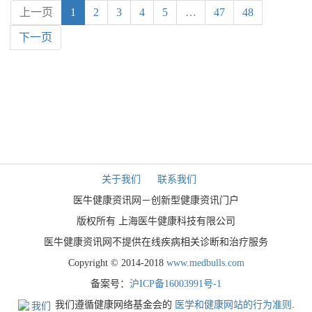
上一页
1
2
3
4
5
…
47
48
下一页
关于我们
联系我们
医牛健康资讯网－创新型健康资讯门户
版权所有 上海医牛健康科技有限公司
医牛健康资讯网不提供在线疾病相关诊断和治疗服务
Copyright © 2014-2018
www.medbulls.com
备案号：
沪ICP备16003991号-1
我们遵循健康网络基金会的
医学和健康网站的行为准则
.